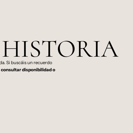
 HISTORIA
da. Si buscáis un recuerdo
consultar disponibilidad o