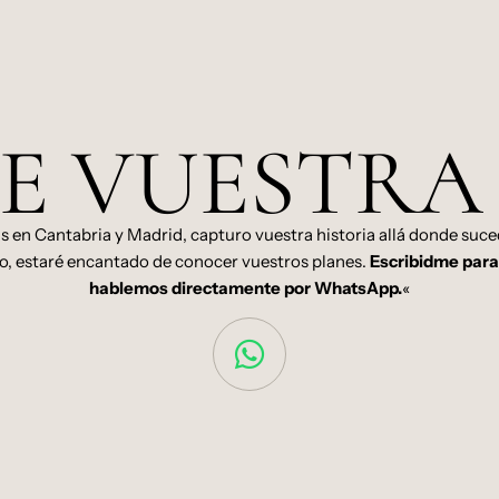
 VUESTRA
en Cantabria y Madrid, capturo vuestra historia allá donde suce
o, estaré encantado de conocer vuestros planes.
Escribidme para 
hablemos directamente por WhatsApp.
«