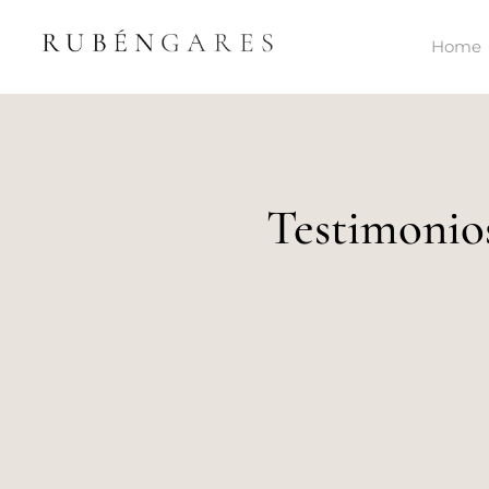
Home
Testimonio